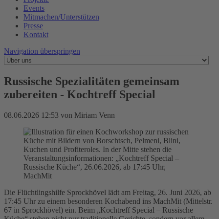
Events
Mitmachen/Unterstützen
Presse
Kontakt
Navigation überspringen
Russische Spezialitäten gemeinsam
zubereiten - Kochtreff Special
08.06.2026 12:53
von Miriam Venn
Die Flüchtlingshilfe Sprockhövel lädt am Freitag, 26. Juni 2026, ab
17:45 Uhr zu einem besonderen Kochabend ins MachMit (Mittelstr.
67 in Sprockhövel) ein. Beim „Kochtreff Special – Russische
Küche“ stehen nicht nur traditionelle Gerichte, sondern vor allem