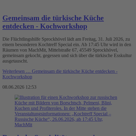
Gemeinsam die türkische Küche
entdecken - Kochworkshop
Die Flüchtlingshilfe Sprockhövel lädt am Freitag, 31. Juli 2026, zu
einem besonderen Kochtreff Special ein. Ab 17:45 Uhr wird in den
Räumen von MachMit, Mittelstraße 67, 45549 Sprockhövel,
gemeinsam gekocht, gegessen und sich über die türkische Esskultur
ausgetauscht.
Weiterlesen …
Gemeinsam die türkische Küche entdecken -
Kochworkshop
08.06.2026 12:53