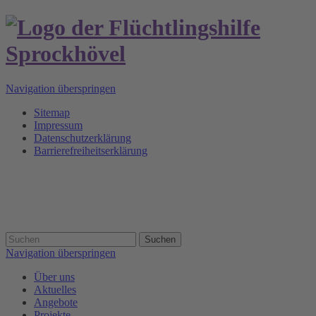
Navigation überspringen
Sitemap
Impressum
Datenschutzerklärung
Barrierefreiheitserklärung
Suchen
Navigation überspringen
Über uns
Aktuelles
Angebote
Projekte