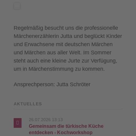
Regelmäßig besucht uns die professionelle
Märchenerzählerin Jutta und beglückt Kinder
und Erwachsene mit deutschen Märchen
und Märchen aus aller Welt. Im Sommer
steht auch eine kleine Jurte zur Verfügung,
um in Märchenstimmung zu kommen.
Ansprechperson: Jutta Schröter
AKTUELLES
26.07.2026 13:13
Gemeinsam die türkische Küche
entdecken - Kochworkshop