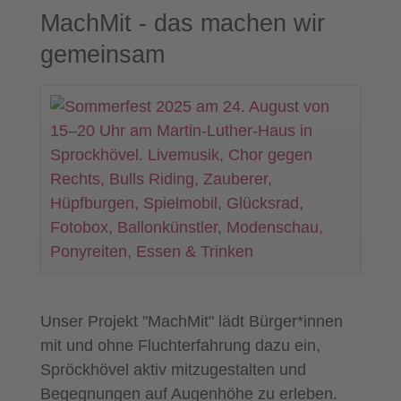
MachMit - das machen wir
gemeinsam
Unser Projekt "MachMit" lädt Bürger*innen
mit und ohne Fluchterfahrung dazu ein,
Spröckhövel aktiv mitzugestalten und
Begegnungen auf Augenhöhe zu erleben.