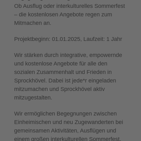
Ob Ausflug oder interkulturelles Sommerfest
– die kostenlosen Angebote regen zum
Mitmachen an.
Projektbeginn: 01.01.2025, Laufzeit: 1 Jahr
Wir stärken durch integrative, empowernde
und kostenlose Angebote für alle den
sozialen Zusammenhalt und Frieden in
Sprockhövel. Dabei ist jede*r eingeladen
mitzumachen und Sprockhövel aktiv
mitzugestalten.
Wir ermöglichen Begegnungen zwischen
Einheimischen und neu Zugewanderten bei
gemeinsamen Aktivitäten, Ausflügen und
einem großen interkulturellen Sommerfest.