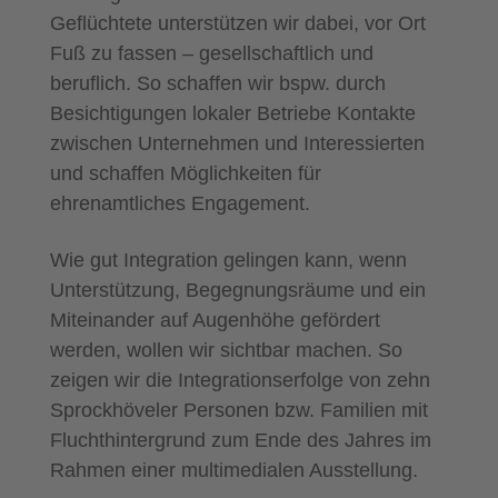
Geflüchtete unterstützen wir dabei, vor Ort
Fuß zu fassen – gesellschaftlich und
beruflich. So schaffen wir bspw. durch
Besichtigungen lokaler Betriebe Kontakte
zwischen Unternehmen und Interessierten
und schaffen Möglichkeiten für
ehrenamtliches Engagement.
Wie gut Integration gelingen kann, wenn
Unterstützung, Begegnungsräume und ein
Miteinander auf Augenhöhe gefördert
werden, wollen wir sichtbar machen. So
zeigen wir die Integrationserfolge von zehn
Sprockhöveler Personen bzw. Familien mit
Fluchthintergrund zum Ende des Jahres im
Rahmen einer multimedialen Ausstellung.