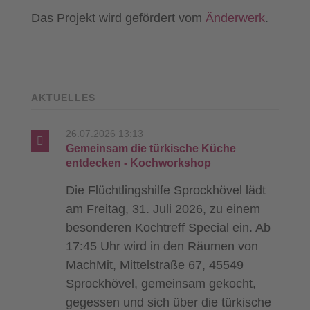
Das Projekt wird gefördert vom
Änderwerk
.
AKTUELLES
26.07.2026 13:13
Gemeinsam die türkische Küche
entdecken - Kochworkshop
Die Flüchtlingshilfe Sprockhövel lädt
am Freitag, 31. Juli 2026, zu einem
besonderen Kochtreff Special ein. Ab
17:45 Uhr wird in den Räumen von
MachMit, Mittelstraße 67, 45549
Sprockhövel, gemeinsam gekocht,
gegessen und sich über die türkische