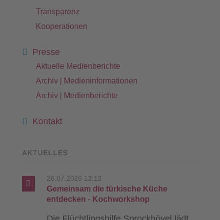
Transparenz
Kooperationen
Presse
Aktuelle Medienberichte
Archiv | Medieninformationen
Archiv | Medienberichte
Kontakt
AKTUELLES
26.07.2026 13:13
Gemeinsam die türkische Küche
entdecken - Kochworkshop
Die Flüchtlingshilfe Sprockhövel lädt