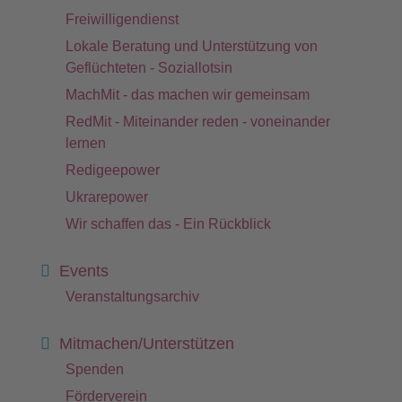
Freiwilligendienst
Lokale Beratung und Unterstützung von
Geflüchteten - Soziallotsin
MachMit - das machen wir gemeinsam
RedMit - Miteinander reden - voneinander
lernen
Redigeepower
Ukrarepower
Wir schaffen das - Ein Rückblick
Events
Veranstaltungsarchiv
Mitmachen/Unterstützen
Spenden
Förderverein